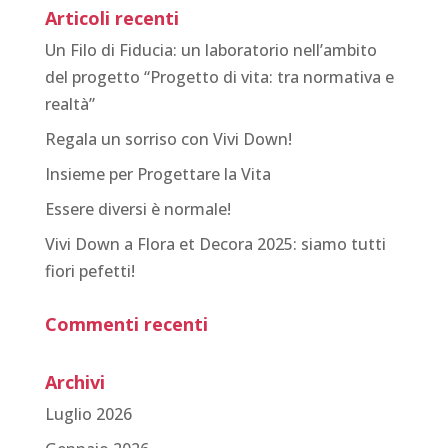
Articoli recenti
Un Filo di Fiducia: un laboratorio nell’ambito
del progetto “Progetto di vita: tra normativa e
realtà”
Regala un sorriso con Vivi Down!
Insieme per Progettare la Vita
Essere diversi è normale!
Vivi Down a Flora et Decora 2025: siamo tutti
fiori pefetti!
Commenti recenti
Archivi
Luglio 2026