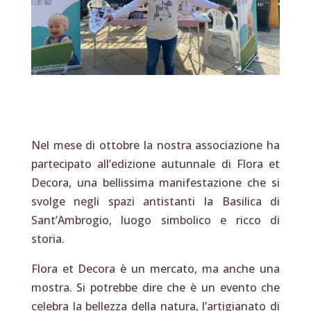
Nel mese di ottobre la nostra associazione ha
partecipato all’edizione autunnale di Flora et
Decora, una bellissima manifestazione che si
svolge negli spazi antistanti la Basilica di
Sant’Ambrogio, luogo simbolico e ricco di
storia.
Flora et Decora è un mercato, ma anche una
mostra. Si potrebbe dire che è un evento che
celebra la bellezza della natura, l’artigianato di