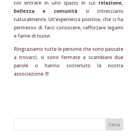
noi entrare in uno spazio in cui
relazione,
bellezza e comunità
si intrecciano
naturalmente. Un’esperienza positiva, che ci ha
permesso di farci conoscere, rafforzare legami
e farne di nuovi.
Ringraziamo tutte le persone che sono passate
a trovarci, si sono fermate a scambiare due
parole o hanno sostenuto la nostra
associazione 🌸