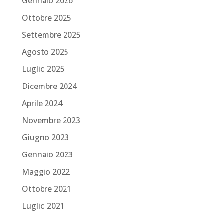
Gennaio 2026
Ottobre 2025
Settembre 2025
Agosto 2025
Luglio 2025
Dicembre 2024
Aprile 2024
Novembre 2023
Giugno 2023
Gennaio 2023
Maggio 2022
Ottobre 2021
Luglio 2021