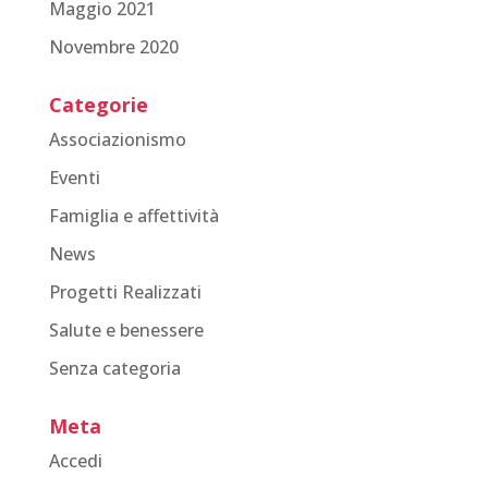
Maggio 2021
Novembre 2020
Categorie
Associazionismo
Eventi
Famiglia e affettività
News
Progetti Realizzati
Salute e benessere
Senza categoria
Meta
Accedi