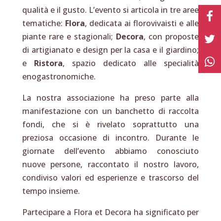
qualità e il gusto. L’evento si articola in tre aree
tematiche:
Flora
, dedicata ai florovivaisti e alle
piante rare e stagionali;
Decora
, con proposte
di artigianato e design per la casa e il giardino;
e
Ristora
, spazio dedicato alle specialità
enogastronomiche.
La nostra associazione ha preso parte alla
manifestazione con un banchetto di raccolta
fondi, che si è rivelato soprattutto una
preziosa occasione di incontro. Durante le
giornate dell’evento abbiamo conosciuto
nuove persone, raccontato il nostro lavoro,
condiviso valori ed esperienze e trascorso del
tempo insieme.
Partecipare a Flora et Decora ha significato per