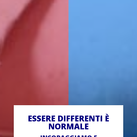
ESSERE DIFFERENTI È
NORMALE