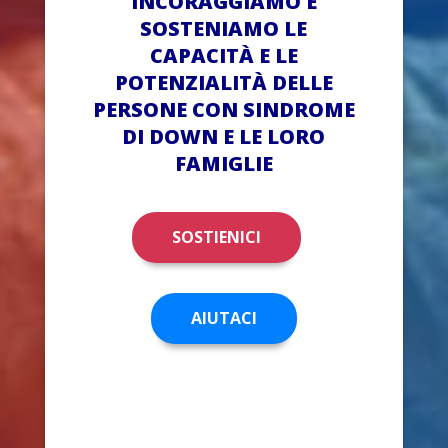
INCORAGGIAMO E
SOSTENIAMO LE
CAPACITÀ E LE
POTENZIALITÀ DELLE
PERSONE CON SINDROME
DI DOWN E LE LORO
FAMIGLIE
SOSTIENICI
AIUTACI