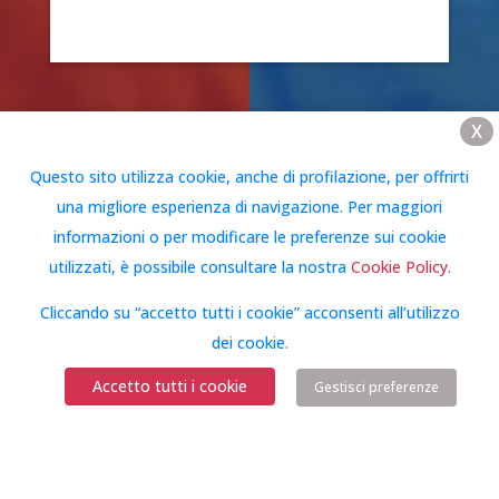
X
Questo sito utilizza cookie, anche di profilazione, per offrirti
una migliore esperienza di navigazione. Per maggiori
informazioni o per modificare le preferenze sui cookie
utilizzati, è possibile consultare la nostra
Cookie Policy
.
Cliccando su “accetto tutti i cookie” acconsenti all’utilizzo
dei cookie.
Accetto tutti i cookie
Gestisci preferenze