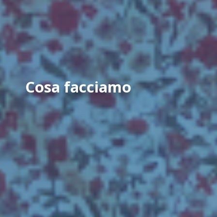
Cosa facciamo