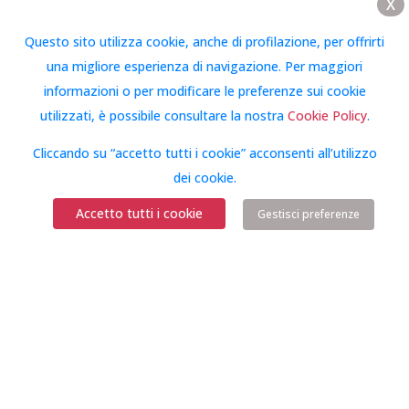
X
Questo sito utilizza cookie, anche di profilazione, per offrirti
una migliore esperienza di navigazione. Per maggiori
informazioni o per modificare le preferenze sui cookie
utilizzati, è possibile consultare la nostra
Cookie Policy
.
Cliccando su “accetto tutti i cookie” acconsenti all’utilizzo
dei cookie.
Accetto tutti i cookie
Gestisci preferenze