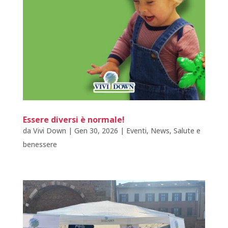
Essere diversi è normale!
da
Vivi Down
|
Gen 30, 2026
|
Eventi
,
News
,
Salute e
benessere