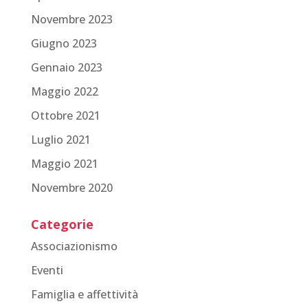
Novembre 2023
Giugno 2023
Gennaio 2023
Maggio 2022
Ottobre 2021
Luglio 2021
Maggio 2021
Novembre 2020
Categorie
Associazionismo
Eventi
Famiglia e affettività