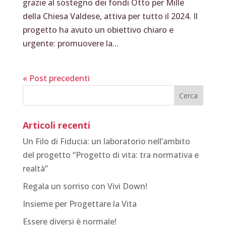
grazie al sostegno dei fondi Otto per Mille
della Chiesa Valdese, attiva per tutto il 2024. Il
progetto ha avuto un obiettivo chiaro e
urgente: promuovere la...
« Post precedenti
Articoli recenti
Un Filo di Fiducia: un laboratorio nell’ambito
del progetto “Progetto di vita: tra normativa e
realtà”
Regala un sorriso con Vivi Down!
Insieme per Progettare la Vita
Essere diversi è normale!