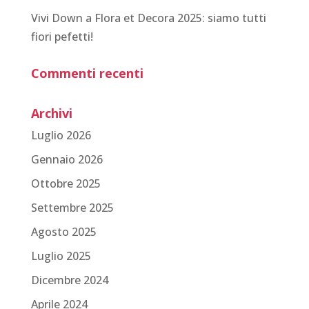
Vivi Down a Flora et Decora 2025: siamo tutti
fiori pefetti!
Commenti recenti
Archivi
Luglio 2026
Gennaio 2026
Ottobre 2025
Settembre 2025
Agosto 2025
Luglio 2025
Dicembre 2024
Aprile 2024