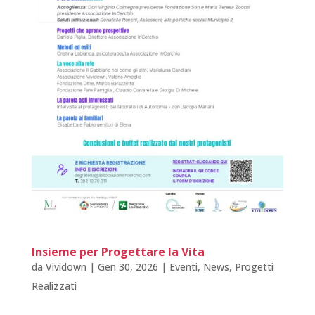
Insieme per Progettare la Vita
da
Vividown
|
Gen 30, 2026
|
Eventi
,
News
,
Progetti
Realizzati