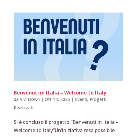
Benvenuti in Italia – Welcome to Italy
da
Vivi Down
|
Ott 14, 2025
|
Eventi
,
Progetti
Realizzati
Si è concluso il progetto “Benvenuti in Italia –
Welcome to Italy”Un’iniziativa resa possibile