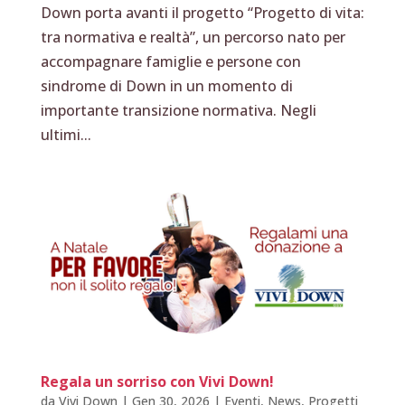
Down porta avanti il progetto “Progetto di vita:
tra normativa e realtà”, un percorso nato per
accompagnare famiglie e persone con
sindrome di Down in un momento di
importante transizione normativa. Negli
ultimi...
Regala un sorriso con Vivi Down!
da
Vivi Down
|
Gen 30, 2026
|
Eventi
,
News
,
Progetti