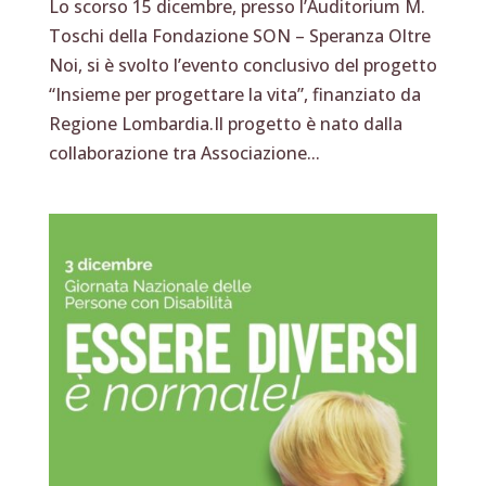
Lo scorso 15 dicembre, presso l’Auditorium M.
Toschi della Fondazione SON – Speranza Oltre
Noi, si è svolto l’evento conclusivo del progetto
“Insieme per progettare la vita”, finanziato da
Regione Lombardia.Il progetto è nato dalla
collaborazione tra Associazione...