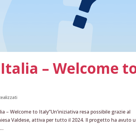
Italia – Welcome t
ealizzati
lia – Welcome to Italy”Un’iniziativa resa possibile grazie al
iesa Valdese, attiva per tutto il 2024. Il progetto ha avuto 
..