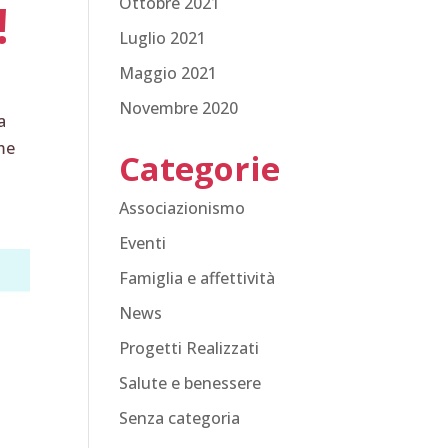
Ottobre 2021
!
Luglio 2021
Maggio 2021
Novembre 2020
a
me
Categorie
Associazionismo
Eventi
Famiglia e affettività
News
Progetti Realizzati
Salute e benessere
Senza categoria