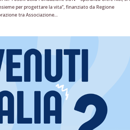
nsieme per progettare la vita”, finanziato da Regione
razione tra Associazione...