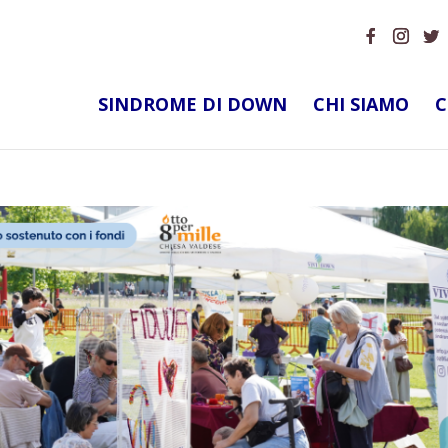
SINDROME DI DOWN
CHI SIAMO
C