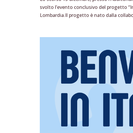
svolto l’evento conclusivo del progetto “I
Lombardia.Il progetto è nato dalla collabo