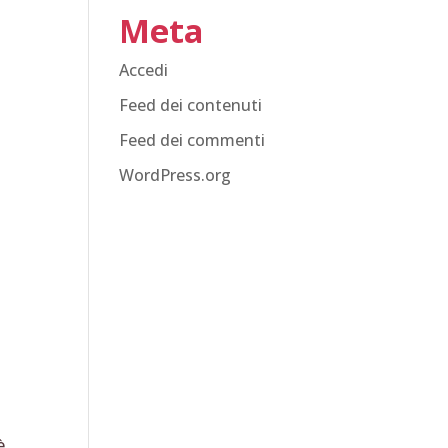
Meta
Accedi
Feed dei contenuti
Feed dei commenti
WordPress.org
è