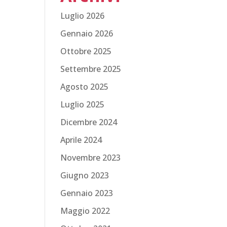
Luglio 2026
Gennaio 2026
Ottobre 2025
Settembre 2025
Agosto 2025
Luglio 2025
Dicembre 2024
Aprile 2024
Novembre 2023
Giugno 2023
Gennaio 2023
Maggio 2022