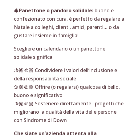
🎄Panettone o pandoro solidale:
buono e
confezionato con cura, è perfetto da regalare a
Natale a colleghi, clienti, amici, parenti… o da
gustare insieme in famiglia!
Scegliere un calendario o un panettone
solidale significa:
🫱🏽‍🫲🏼 Condividere i valori dell’inclusione e
della responsabilità sociale
🫱🏽‍🫲🏼 Offrire (o regalarsi) qualcosa di bello,
buono e significativo
🫱🏽‍🫲🏼 Sostenere direttamente i progetti che
migliorano la qualità della vita delle persone
con Sindrome di Down
Che siate un’azienda attenta alla