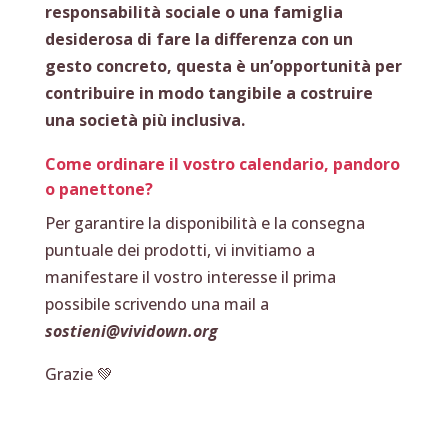
responsabilità sociale o una famiglia
desiderosa di fare la differenza con un
gesto concreto, questa è un’opportunità per
contribuire in modo tangibile a costruire
una società più inclusiva.
Come ordinare il vostro calendario, pandoro
o panettone?
Per garantire la disponibilità e la consegna
puntuale dei prodotti, vi invitiamo a
manifestare il vostro interesse il prima
possibile scrivendo una mail a
sostieni@vividown.org
Grazie 💚