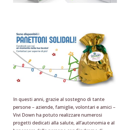
In questi anni, grazie al sostegno di tante
persone – aziende, famiglie, volontari e amici –
Vivi Down ha potuto realizzare numerosi
progetti dedicati alla salute, all’autonomia e al