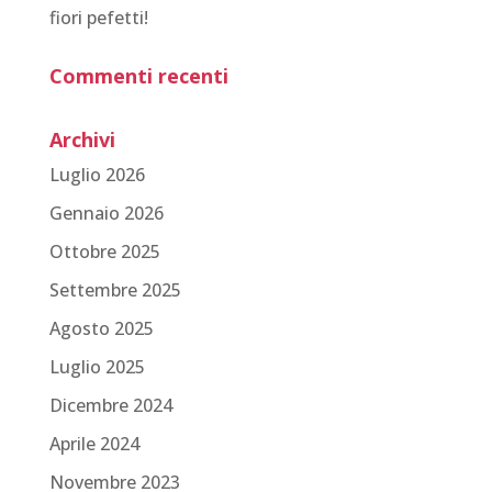
fiori pefetti!
Commenti recenti
Archivi
Luglio 2026
Gennaio 2026
Ottobre 2025
Settembre 2025
Agosto 2025
Luglio 2025
Dicembre 2024
Aprile 2024
Novembre 2023