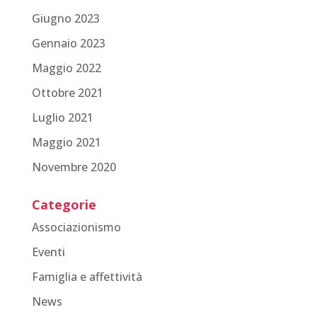
Giugno 2023
Gennaio 2023
Maggio 2022
Ottobre 2021
Luglio 2021
Maggio 2021
Novembre 2020
Categorie
Associazionismo
Eventi
Famiglia e affettività
News