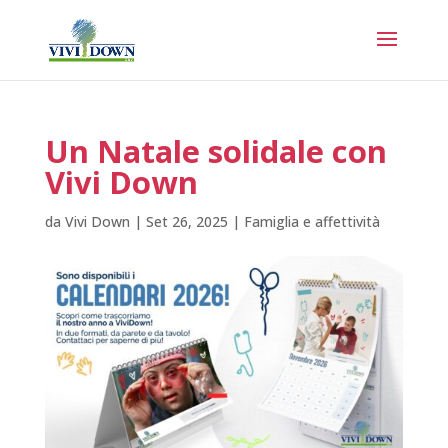
Un Natale solidale con
Vivi Down
da
Vivi Down
|
Set 26, 2025
|
Famiglia e affettività