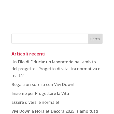
Articoli recenti
Un Filo di Fiducia: un laboratorio nell’ambito
del progetto “Progetto di vita: tra normativa e
realtà”
Regala un sorriso con Vivi Down!
Insieme per Progettare la Vita
Essere diversi è normale!
Vivi Down a Flora et Decora 2025: siamo tutti