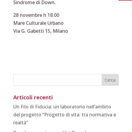
Sindrome di Down.
28 novembre h 18.00
Mare Culturale Urbano
Via G. Gabetti 15, Milano
Articoli recenti
Un Filo di Fiducia: un laboratorio nell’ambito
del progetto “Progetto di vita: tra normativa e
realtà”