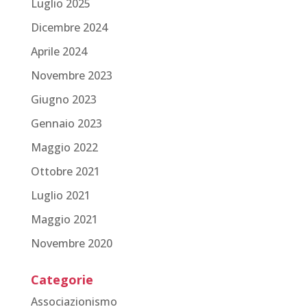
Luglio 2025
Dicembre 2024
Aprile 2024
Novembre 2023
Giugno 2023
Gennaio 2023
Maggio 2022
Ottobre 2021
Luglio 2021
Maggio 2021
Novembre 2020
Categorie
Associazionismo