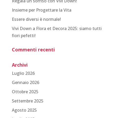
Regala un sorriso con Vivi Down!
Insieme per Progettare la Vita
Essere diversi è normale!
Vivi Down a Flora et Decora 2025: siamo tutti
fiori pefetti!
Commenti recenti
Archivi
Luglio 2026
Gennaio 2026
Ottobre 2025
Settembre 2025
Agosto 2025