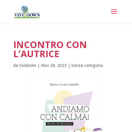
INCONTRO CON
L’AUTRICE
da
Vividown
|
Nov 28, 2023
|
Senza categoria