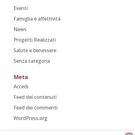
Eventi
Famiglia e affettività
News
Progetti Realizzati
Salute e benessere
Senza categoria
Meta
Accedi
Feed dei contenuti
Feed dei commenti
WordPress.org