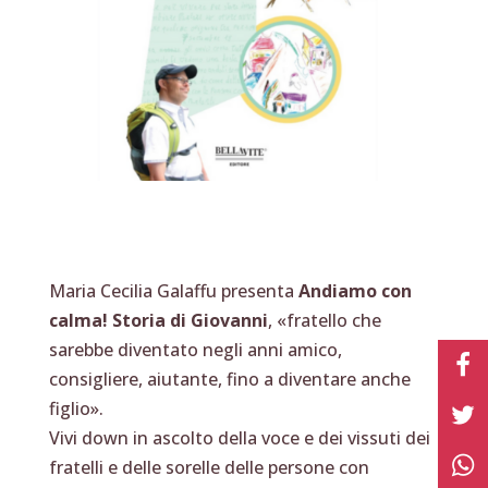
Maria Cecilia Galaffu presenta
Andiamo con
calma! Storia di Giovanni
, «fratello che
sarebbe diventato negli anni amico,
consigliere, aiutante, fino a diventare anche
figlio».
Vivi down in ascolto della voce e dei vissuti dei
fratelli e delle sorelle delle persone con