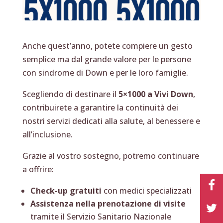
Anche quest’anno, potete compiere un gesto
semplice ma dal grande valore per le persone
con sindrome di Down e per le loro famiglie.
Scegliendo di destinare il
5×1000 a Vivi Down
,
contribuirete a garantire la continuità dei
nostri servizi dedicati alla salute, al benessere e
all’inclusione.
Grazie al vostro sostegno, potremo continuare
a offrire:
Check-up gratuiti
con medici specializzati
Assistenza nella prenotazione di visite
tramite il Servizio Sanitario Nazionale