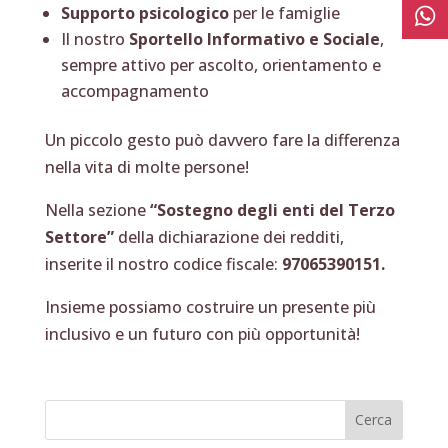
Supporto psicologico
per le famiglie
Il nostro
Sportello Informativo e Sociale
,
sempre attivo per ascolto, orientamento e
accompagnamento
Un piccolo gesto può davvero fare la differenza
nella vita di molte persone!
Nella sezione
“Sostegno degli enti del Terzo
Settore”
della dichiarazione dei redditi,
inserite il nostro codice fiscale:
97065390151.
Insieme possiamo costruire un presente più
inclusivo e un futuro con più opportunità!