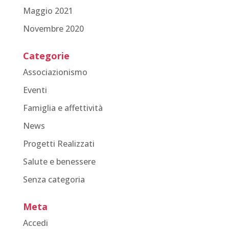
Maggio 2021
Novembre 2020
Categorie
Associazionismo
Eventi
Famiglia e affettività
News
Progetti Realizzati
Salute e benessere
Senza categoria
Meta
Accedi