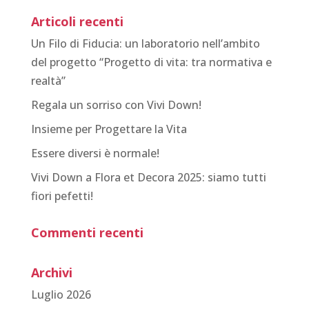
Articoli recenti
Un Filo di Fiducia: un laboratorio nell’ambito
del progetto “Progetto di vita: tra normativa e
realtà”
Regala un sorriso con Vivi Down!
Insieme per Progettare la Vita
Essere diversi è normale!
Vivi Down a Flora et Decora 2025: siamo tutti
fiori pefetti!
Commenti recenti
Archivi
Luglio 2026