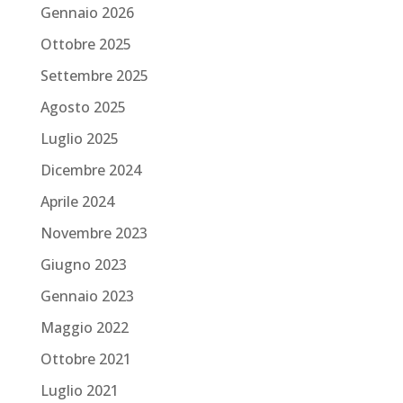
Gennaio 2026
Ottobre 2025
Settembre 2025
Agosto 2025
Luglio 2025
Dicembre 2024
Aprile 2024
Novembre 2023
Giugno 2023
Gennaio 2023
Maggio 2022
Ottobre 2021
Luglio 2021