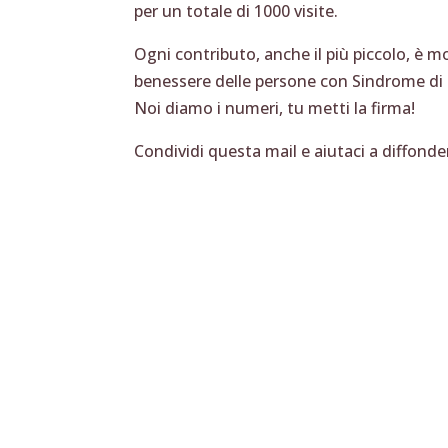
per un totale di 1000 visite.
Ogni contributo, anche il più piccolo, è m
benessere delle persone con Sindrome d
Noi diamo i numeri, tu metti la firma!
Condividi questa mail e aiutaci a diffond