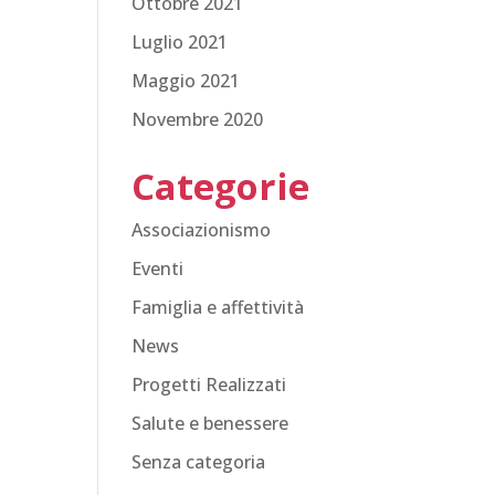
Ottobre 2021
Luglio 2021
Maggio 2021
Novembre 2020
Categorie
Associazionismo
Eventi
Famiglia e affettività
News
Progetti Realizzati
Salute e benessere
Senza categoria