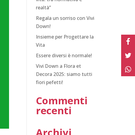
realtà”
Regala un sorriso con Vivi
Down!
Insieme per Progettare la
Vita
Essere diversi è normale!
Vivi Down a Flora et
Decora 2025: siamo tutti
fiori pefetti!
Commenti
recenti
Archivi