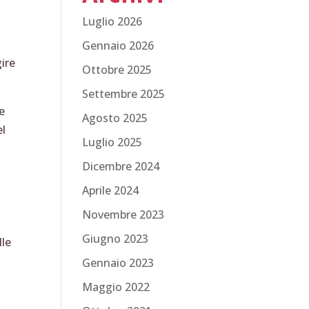
Luglio 2026
Gennaio 2026
ire
Ottobre 2025
Settembre 2025
e
Agosto 2025
el
Luglio 2025
Dicembre 2024
Aprile 2024
Novembre 2023
Giugno 2023
lle
Gennaio 2023
Maggio 2022